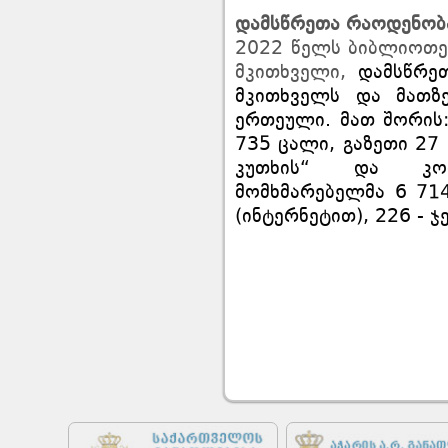
დამსწრეთა
რაოდენობ
2022 წელს ბიბლიოთეკ
მკითხველი,
დამსწრე
მკითხველს და მათზ
ერთეული. მათ შორის:
735 ცალი, გაზეთი 27 
კუთხის“ და კომ
მომხმარებელმა 6 71
(ინტერნეტით), 226 - 