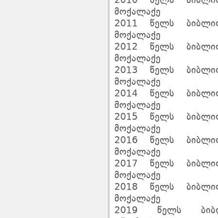
2010 წელს ბიბლიო
მოქალაქე
2011 წელს ბიბლიო
მოქალაქე
2012 წელს ბიბლიო
მოქალაქე
2013 წელს ბიბლიო
მოქალაქე
2014 წელს ბიბლიო
მოქალაქე
2015 წელს ბიბლიო
მოქალაქე
2016 წელს ბიბლიო
მოქალაქე
2017 წელს ბიბლიო
მოქალაქე
2018 წელს ბიბლიო
მოქალაქე
2019 წელს ბიბლ