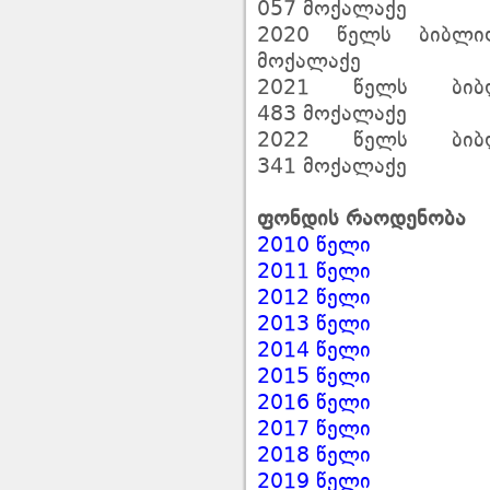
057 მოქალაქე
2020 წელს ბიბლიო
მოქალაქე
2021 წელს ბიბ
483
მოქალაქე
2022 წელს ბიბ
341
მოქალაქე
ფონდის
რაოდენობა
2010 წელი
2011 წელი
2012 წელი
2013 წელი
2014 წელი
2015 წელი
2016 წელი
2017 წელი
2018 წელი
2019 წელი