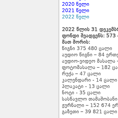
2020 წელი
2021 წელი
2022 წელი
2022 წლის 31 დეკემ
ფონდი შეადგენს: 573
მათ შორის:
წიგნი 375 480 ცალი
აუდიო წიგნი – 84 ერ
აუდიო-ვიდეო მასალა 
ფოტომასალა – 182 ც
რუქა – 47 ცალი
კალენდარი - 14 ცალი
პლაკატი - 13 ცალი
ნოტი - 35 ცალი
სასწავლო თამაშობანი
ჟურნალი – 152 674 
გაზეთი – 39 821 ცალი