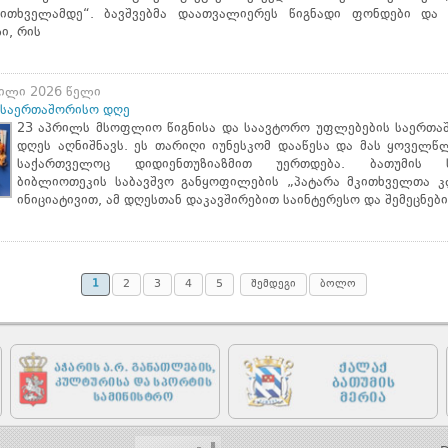
კითხველამდე“. ბავშვებმა დაათვალიერეს წიგნადი ფონდები და 
ი, რის
რილი 2026 წელი
 საერთაშორისო დღე
23 აპრილს მსოფლიო წიგნისა და საავტორო უფლებების საერთა
დღეს აღნიშნავს. ეს თარიღი იუნესკომ დააწესა და მას ყოველწ
საქართველოც დიდიენთუზიაზმით უერთდება. ბათუმის 
ბიბლიოთეკის საბავშვო განყოფილების „პატარა მკითხველთა კ
ინიციატივით, ამ დღესთან დაკავშირებით საინტერესო და შემეცნებ
1
2
3
4
5
შემდეგი
ბოლო