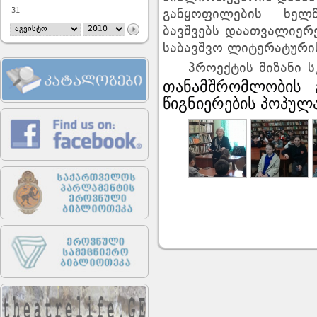
31
განყოფილების ხელ
ბავშვებს დაათვალიერ
საბავშვო ლიტერატური
პროექტის მიზანი სკ
თანამშრომლობის 
წიგნიერების პოპულა